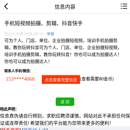
信息内容
手机短视频拍摄、剪辑、抖音快手
岱山人才网 2026.08.10
举报
可为个人、门店、单位、企业拍摄短视频，培训手机拍摄剪
辑，教你玩转抖音可为个人、门店、单位、企业拍摄短视频，
培训手机拍摄剪辑，教你玩转抖音！你也可以成为拍摄达人！
你也可以成为拍摄达人！
联系人手机/微信：
(查看需要80金币)
153****4068
点击查看完整信息
特此声明：
信息真伪请自行辨别，求职应聘须谨慎，网站对此不承担任何保
证或连带责任! 希望我们的平台能为您带来更多的便利！