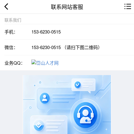
联系网站客服
联系我们
手机：
153-6230-0515
微信：
153-6230-0515 （请扫下图二维码）
业务QQ：